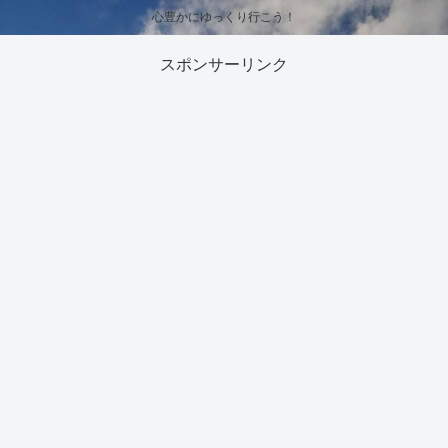
心豊かにゆっくり行こう！
スポンサーリンク