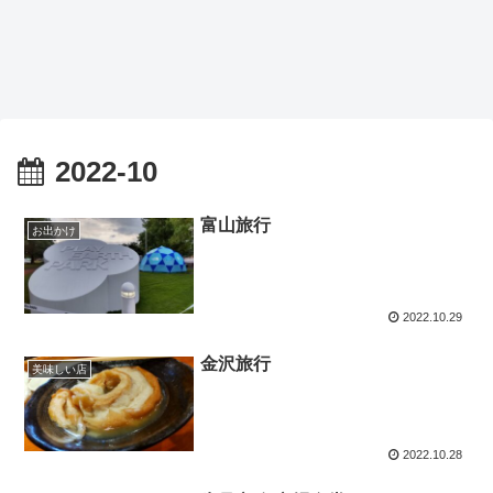
2022-10
富山旅行
お出かけ
2022.10.29
金沢旅行
美味しい店
2022.10.28