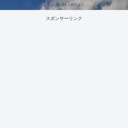
心豊かにゆっくり行こう！
スポンサーリンク