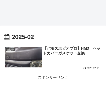
2025-02
【バモスホビオプロ】HM3 ヘッ
自動車
ドカバーガスケット交換
2025.02.19
スポンサーリンク