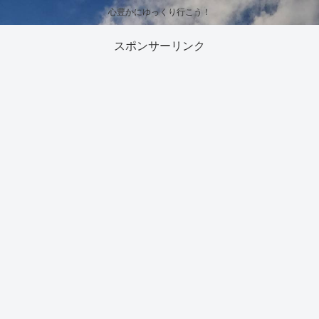
心豊かにゆっくり行こう！
スポンサーリンク