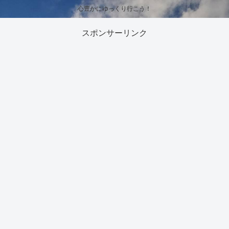
心豊かにゆっくり行こう！
スポンサーリンク