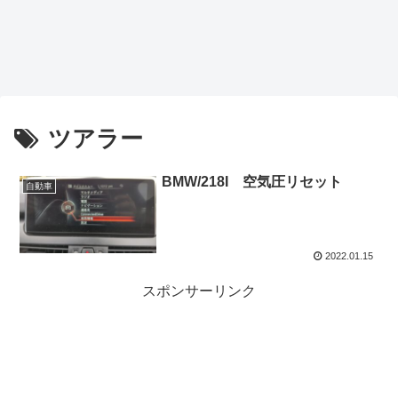
ツアラー
BMW/218I 空気圧リセット
自動車
2022.01.15
スポンサーリンク