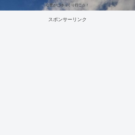
心豊かにゆっくり行こう！
スポンサーリンク