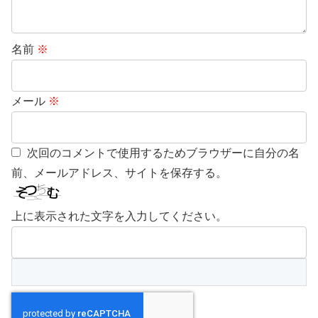
名前
※
メール
※
次回のコメントで使用するためブラウザーに自分の名
前、メールアドレス、サイトを保存する。
上に表示された文字を入力してください。