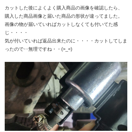
カットした後によくよく購入商品の画像を確認したら、
購入した商品画像と届いた商品の形状が違ってました。
画像の物が届いていればカットしなくても付いてた感
じ・・・・
気が付いていれば返品出来たのに・・・・カットしてしま
ったので‥無理ですね・・(>_<)