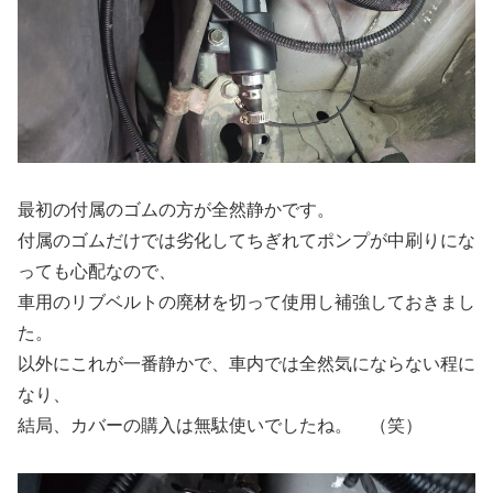
最初の付属のゴムの方が全然静かです。
付属のゴムだけでは劣化してちぎれてポンプが中刷りにな
っても心配なので、
車用のリブベルトの廃材を切って使用し補強しておきまし
た。
以外にこれが一番静かで、車内では全然気にならない程に
なり、
結局、カバーの購入は無駄使いでしたね。 （笑）