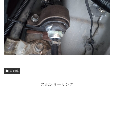
自動車
スポンサーリンク