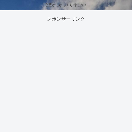
心豊かにゆっくり行こう！
スポンサーリンク