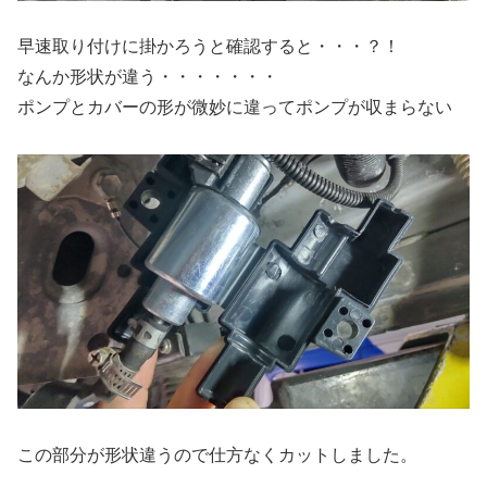
早速取り付けに掛かろうと確認すると・・・？！
なんか形状が違う・・・・・・・
ポンプとカバーの形が微妙に違ってポンプが収まらない
この部分が形状違うので仕方なくカットしました。