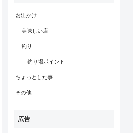
お出かけ
美味しい店
釣り
釣り場ポイント
ちょっとした事
その他
広告