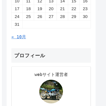
10
11
12
13
14
15
16
17
18
19
20
21
22
23
24
25
26
27
28
29
30
31
« 10月
プロフィール
webサイト運営者