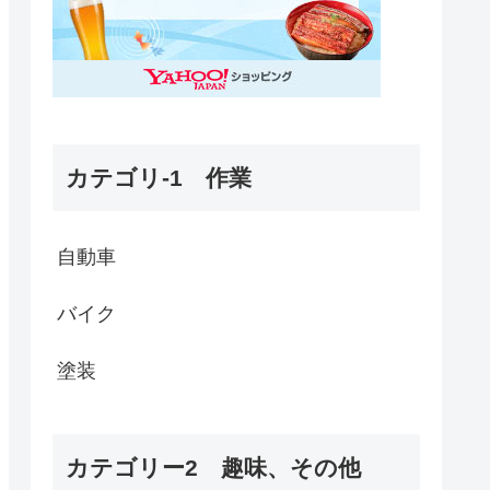
カテゴリ-1 作業
自動車
バイク
塗装
カテゴリー2 趣味、その他