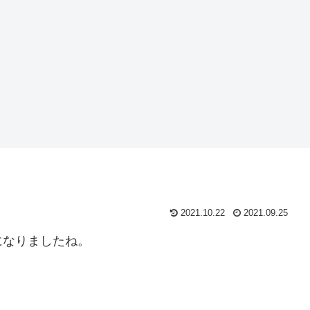
2021.10.22
2021.09.25
になりましたね。