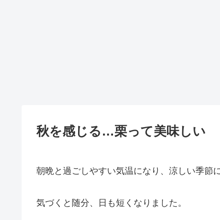
秋を感じる…栗って美味しい
朝晩と過ごしやすい気温になり、涼しい季節
気づくと随分、日も短くなりました。