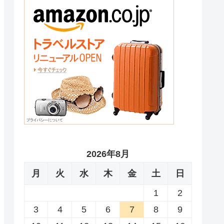
2026年8月
月
火
水
木
金
土
日
1
2
3
4
5
6
7
8
9