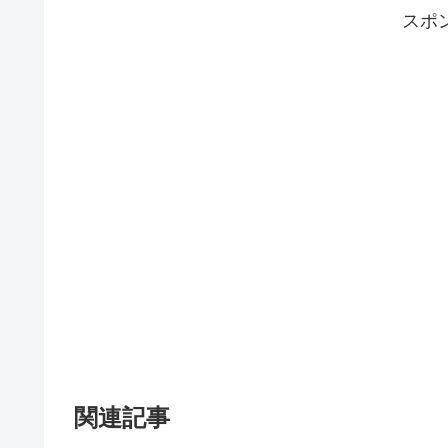
スポ
関連記事