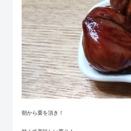
朝から栗を頂き！