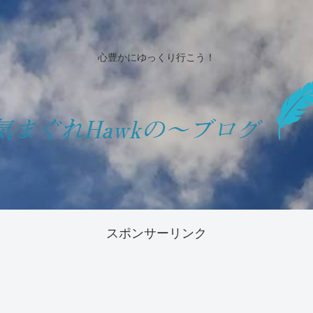
心豊かにゆっくり行こう！
スポンサーリンク