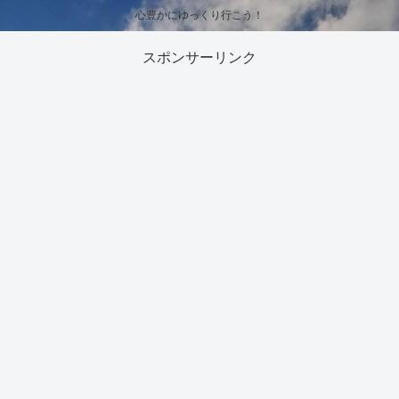
心豊かにゆっくり行こう！
スポンサーリンク