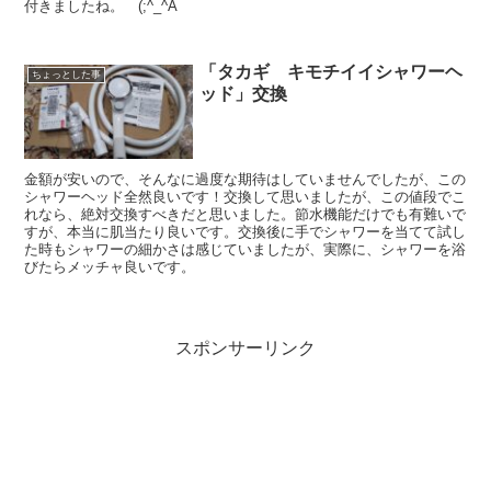
付きましたね。 (;^_^A
「タカギ キモチイイシャワーヘ
ちょっとした事
ッド」交換
金額が安いので、そんなに過度な期待はしていませんでしたが、この
シャワーヘッド全然良いです！交換して思いましたが、この値段でこ
れなら、絶対交換すべきだと思いました。節水機能だけでも有難いで
すが、本当に肌当たり良いです。交換後に手でシャワーを当てて試し
た時もシャワーの細かさは感じていましたが、実際に、シャワーを浴
びたらメッチャ良いです。
スポンサーリンク