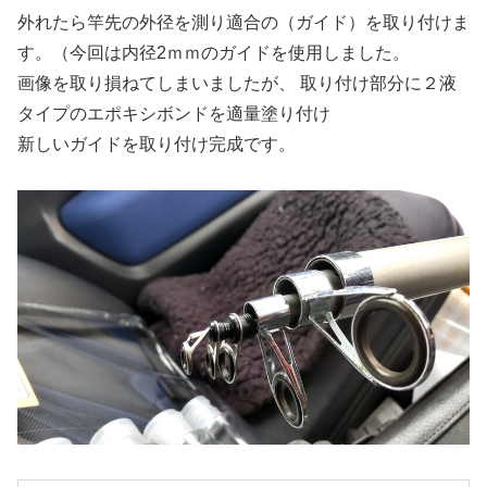
外れたら竿先の外径を測り適合の（ガイド）を取り付けま
す。（今回は内径2ｍｍのガイドを使用しました。
画像を取り損ねてしまいましたが、 取り付け部分に２液
タイプのエポキシボンドを適量塗り付け
新しいガイドを取り付け完成です。