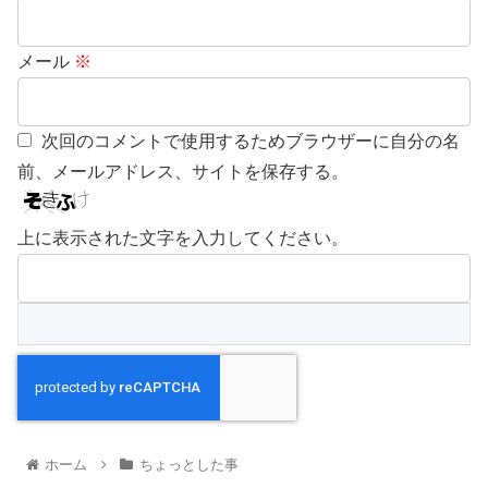
メール
※
次回のコメントで使用するためブラウザーに自分の名
前、メールアドレス、サイトを保存する。
上に表示された文字を入力してください。
ホーム
ちょっとした事