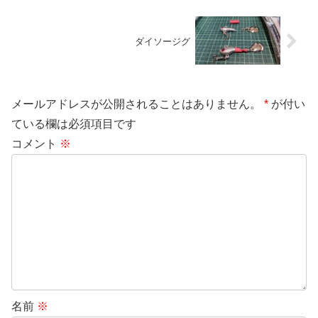
ダイソージグ
メールアドレスが公開されることはありません。
*
が付い
ている欄は必須項目です
コメント
※
名前
※