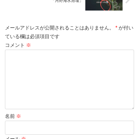
「河野海水浴場」
メールアドレスが公開されることはありません。
*
が付い
ている欄は必須項目です
コメント
※
名前
※
メール
※