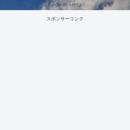
心豊かにゆっくり行こう！
スポンサーリンク