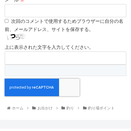
次回のコメントで使用するためブラウザーに自分の名
前、メールアドレス、サイトを保存する。
上に表示された文字を入力してください。
ホーム
お出かけ
釣り
釣り場ポイント