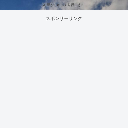
心豊かにゆっくり行こう！
スポンサーリンク