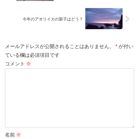
今年のアオリイカの新子はどう？
メールアドレスが公開されることはありません。
*
が付い
ている欄は必須項目です
コメント
※
名前
※