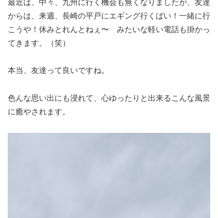
最近は、中々、九州に行く機会も無くなりましたが、友達
からは、来週、長崎の平戸にエギング行くばい！一緒に行
こうや！休みとれんとねぇ〜 みたいな軽い電話も掛かっ
てきます。（笑）
本当、友達って良いですね。
色んな思い出にも浸れて、心ゆったりと出来るこんな風景
に癒やされます。