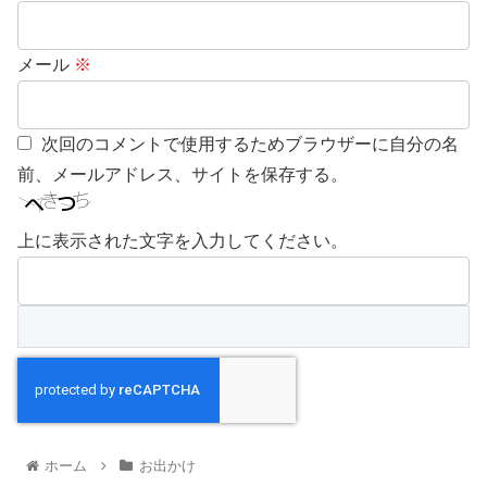
メール
※
次回のコメントで使用するためブラウザーに自分の名
前、メールアドレス、サイトを保存する。
上に表示された文字を入力してください。
ホーム
お出かけ