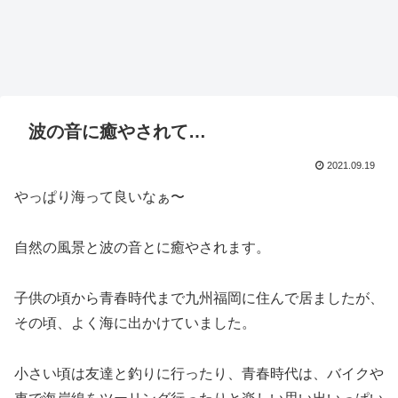
波の音に癒やされて…
2021.09.19
やっぱり海って良いなぁ〜
自然の風景と波の音とに癒やされます。
子供の頃から青春時代まで九州福岡に住んで居ましたが、
その頃、よく海に出かけていました。
小さい頃は友達と釣りに行ったり、青春時代は、バイクや