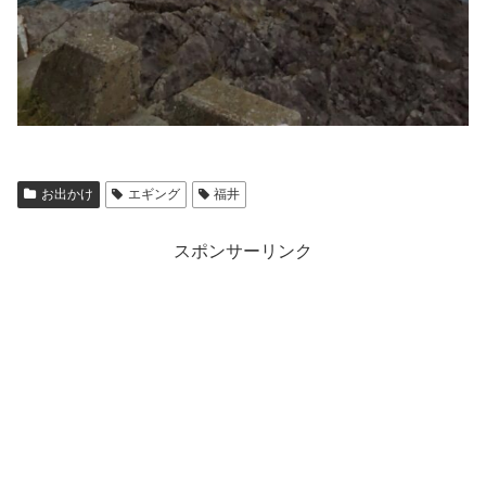
お出かけ
エギング
福井
スポンサーリンク