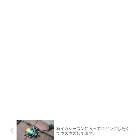
秋イカシーズンに入ってエギングしたく
てウズウズしてます。