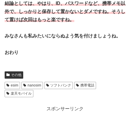
結論としては、やはり、ID、パスワードなど、携帯メモ以
外で、しっかりと保存して置かないとダメですね。そうし
て置けば次回はもっと楽ですね。
みなさんも私みたいにならぬよう気を付けましょうね。
おわり
その他
esim
nanosim
ソフトバンク
携帯電話
楽天モバイル
スポンサーリンク