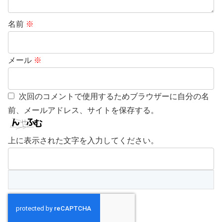
名前
※
メール
※
次回のコメントで使用するためブラウザーに自分の名
前、メールアドレス、サイトを保存する。
上に表示された文字を入力してください。