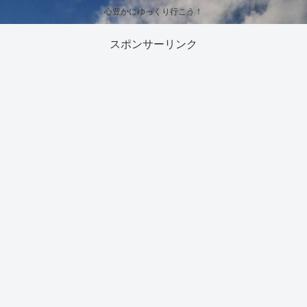
心豊かにゆっくり行こう！
スポンサーリンク