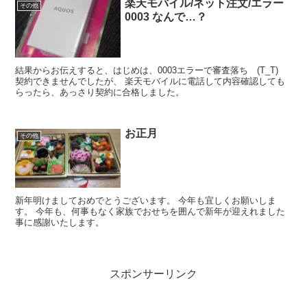
楽天モバイル/ネット注文/エラー
その他
0003 なんで…？
結果からお伝えすると、はじめは、0003エラーで審査落ち (T_T)
契約できませんでしたが、 楽天モバイルに電話して内容確認しても
らったら、あっさり契約に合格しました。
お正月
その他
新年明けましておめでとうございます。 今年も宜しくお願いしま
す。 今年も、何事もなく家族でおせちを囲んで新年が迎えれました
事に感謝いたします。
スポンサーリンク