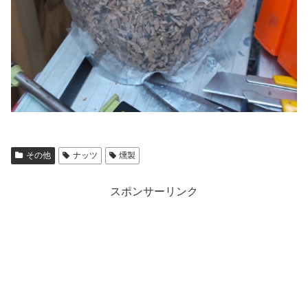
その他
ナッツ
燻製
スポンサーリンク