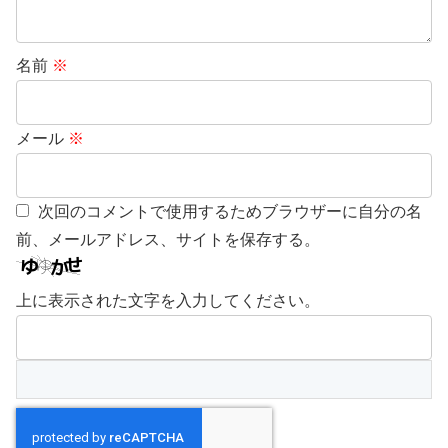
名前
※
メール
※
次回のコメントで使用するためブラウザーに自分の名
前、メールアドレス、サイトを保存する。
上に表示された文字を入力してください。