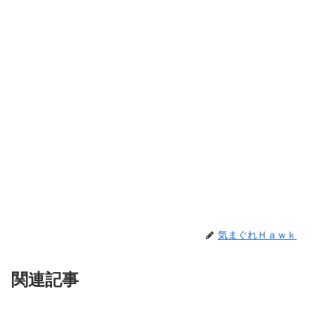
気まぐれＨａｗｋ
関連記事