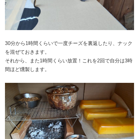
30分から1時間くらいで一度チーズを裏返したり、ナック
を混ぜておきます。
それから、また1時間くらい放置！これを2回で自分は3時
間ほど燻製します。