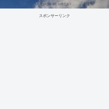
心豊かにゆっくり行こう！
スポンサーリンク