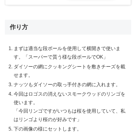
作り方
まずは適当な段ボールを使用して横開きで使いま
す。「スーパーで貰う様な段ボールでOK」
ダイソーの網にクッキングシートを敷きチーズを載
せます。
ナッツもダイソーの取っ手付きの網に入れます。
今回はロゴスの消えないスモークウッドのリンゴを
使います。
「今回リンゴですがいつもは桜を使用していて、私
はリンゴより桜のが好みです」
下の画像の様にセットします。