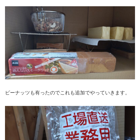
ピーナッツも有ったのでこれも追加でやっていきます。