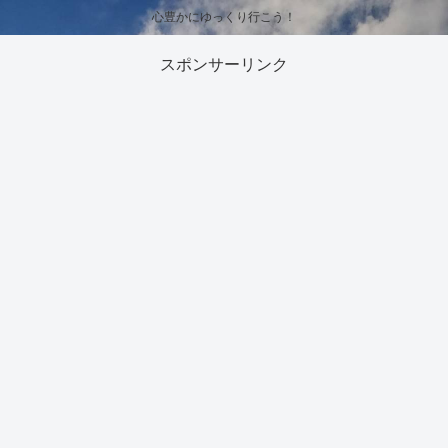
心豊かにゆっくり行こう！
スポンサーリンク