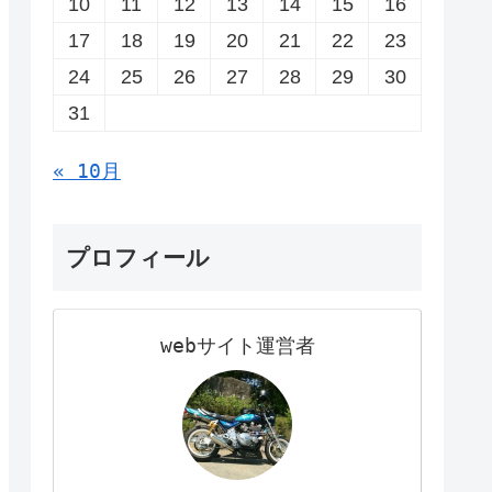
10
11
12
13
14
15
16
17
18
19
20
21
22
23
24
25
26
27
28
29
30
31
« 10月
プロフィール
webサイト運営者