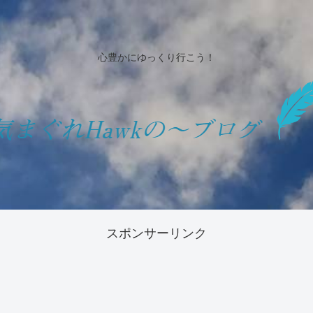
心豊かにゆっくり行こう！
スポンサーリンク