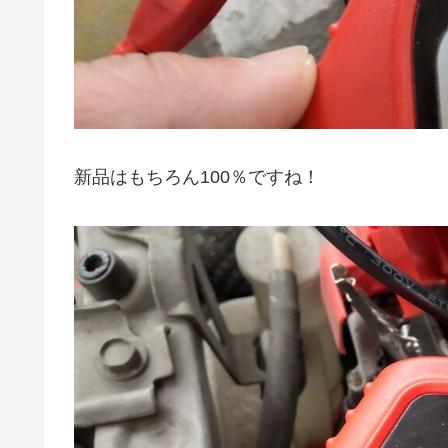
新品はもちろん100％ですね！