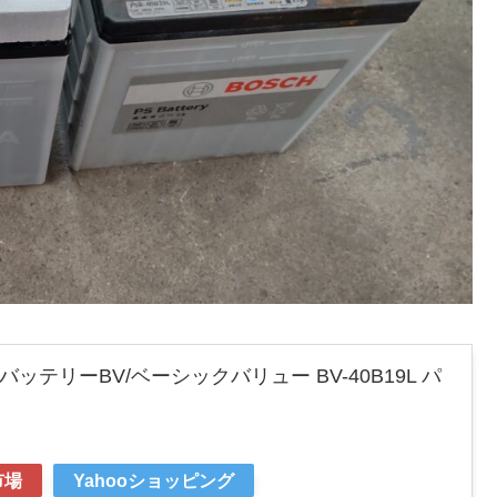
ッテリーBV/ベーシックバリュー BV-40B19L パ
市場
Yahooショッピング