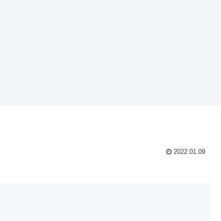
2022.01.09