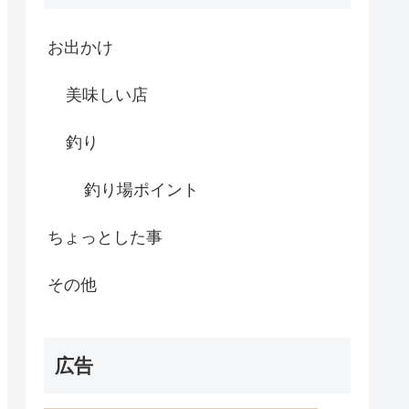
お出かけ
美味しい店
釣り
釣り場ポイント
ちょっとした事
その他
広告