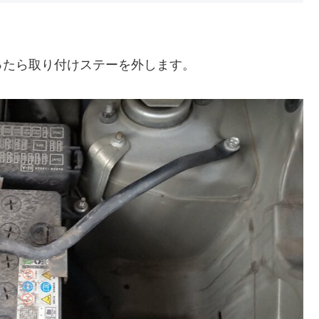
ったら取り付けステーを外します。