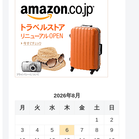
2026年8月
月
火
水
木
金
土
日
1
2
3
4
5
6
7
8
9