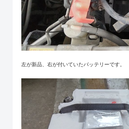
左が新品、右が付いていたバッテリーです。