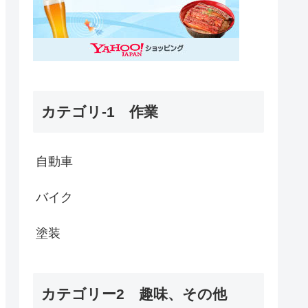
カテゴリ-1 作業
自動車
バイク
塗装
カテゴリー2 趣味、その他