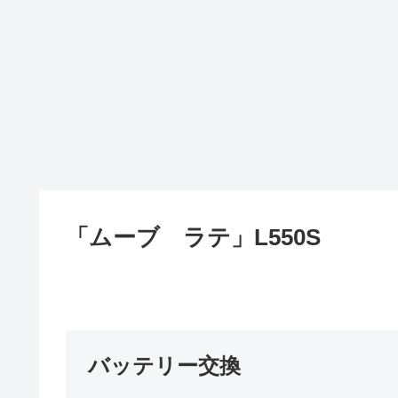
「ムーブ ラテ」L550S
バッテリー交換