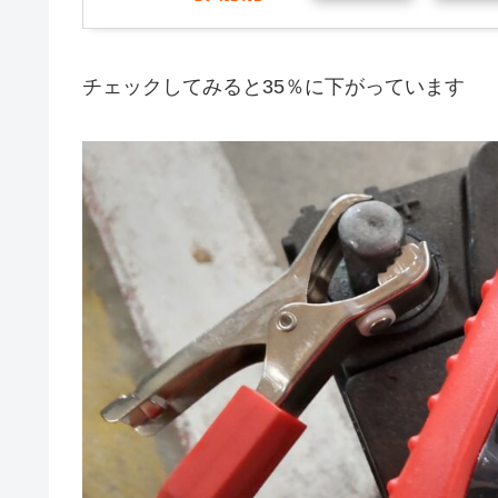
チェックしてみると35％に下がっています