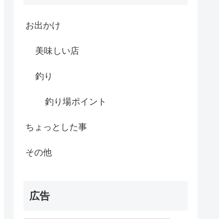
お出かけ
美味しい店
釣り
釣り場ポイント
ちょっとした事
その他
広告