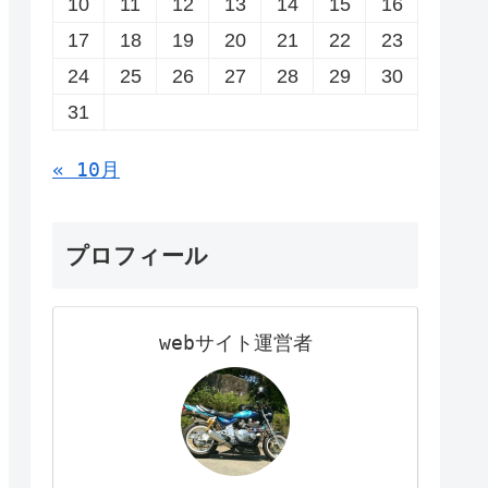
10
11
12
13
14
15
16
17
18
19
20
21
22
23
24
25
26
27
28
29
30
31
« 10月
プロフィール
webサイト運営者