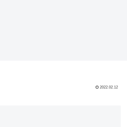
2022.02.12