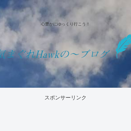
心豊かにゆっくり行こう！
スポンサーリンク