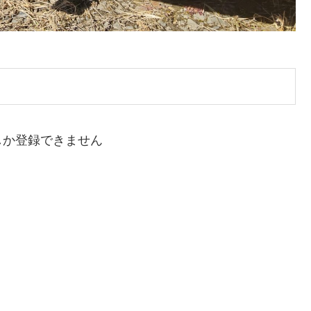
しか登録できません