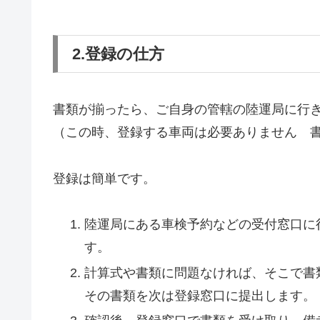
2.登録の仕方
書類が揃ったら、ご自身の管轄の陸運局に行
（この時、登録する車両は必要ありません 
登録は簡単です。
陸運局にある車検予約などの受付窓口に
す。
計算式や書類に問題なければ、そこで書
その書類を次は登録窓口に提出します。