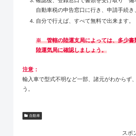
確認後、登録窓口で書類を受け取り 備
自動車税の申告窓口に行き、申請手続き
自分で行えば、すべて無料で出来ます。
※ 管轄の陸運支局によっては、多少書
陸運気局に確認しましょう。
注意：
輸入車で型式不明など一部、諸元がわからず
う。
自動車
スポ