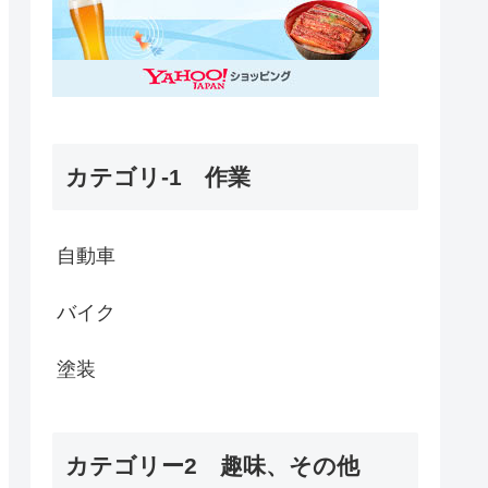
カテゴリ-1 作業
自動車
バイク
塗装
カテゴリー2 趣味、その他