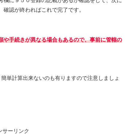
考欄に９５０登録の記載があるか確認をして、次に
、確認が終わればこれで完了です。
類や手続きが異なる場合もあるので、事前に管轄の
、簡単計算出来ないのも有りますので注意しましょ
ンサーリンク