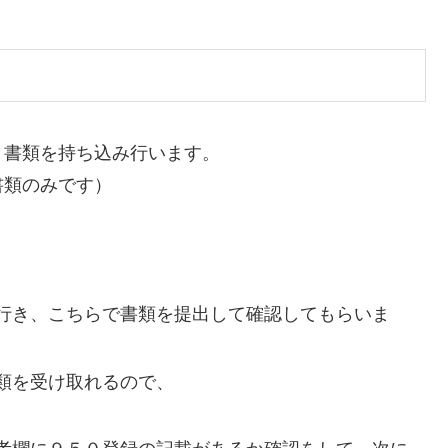
き書類を持ち込み行います。
書類のみです）
行き、こちらで書類を提出して確認してもらいま
類を受け取れるので、