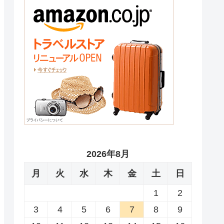
2026年8月
月
火
水
木
金
土
日
1
2
3
4
5
6
7
8
9