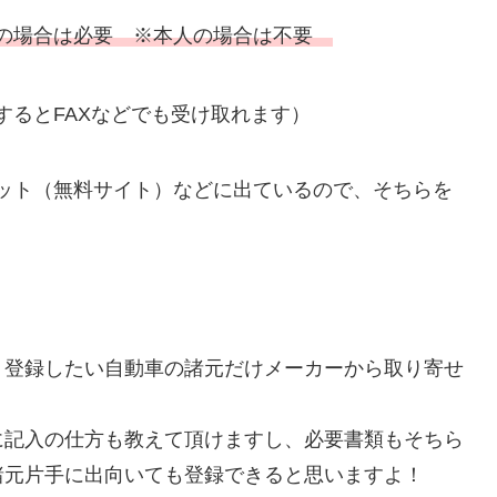
の場合は必要 ※本人の場合は不要
るとFAXなどでも受け取れます）
ット（無料サイト）などに出ているので、そちらを
、登録したい自動車の諸元だけメーカーから取り寄せ
に記入の仕方も教えて頂けますし、必要書類もそちら
諸元片手に出向いても登録できると思いますよ！