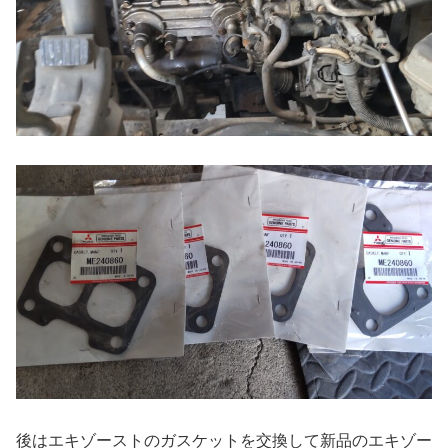
後はエキゾーストのガスケットを交換して新品のエキゾー