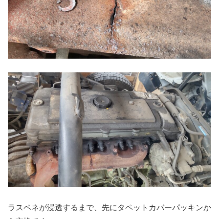
ラスペネが浸透するまで、先にタペットカバーパッキンか