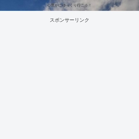
心豊かにゆっくり行こう！
スポンサーリンク