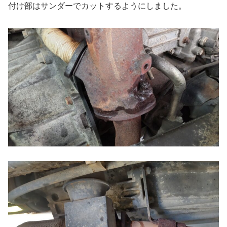
付け部はサンダーでカットするようにしました。