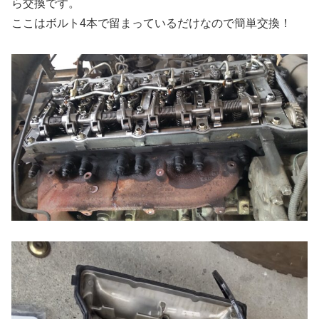
ら交換です。
ここはボルト4本で留まっているだけなので簡単交換！