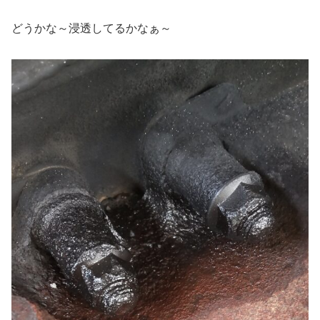
どうかな～浸透してるかなぁ～