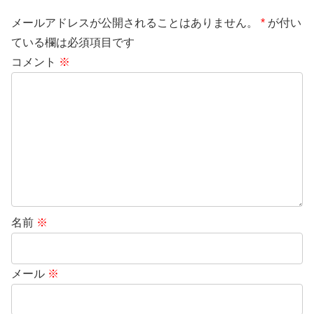
メールアドレスが公開されることはありません。
*
が付い
ている欄は必須項目です
コメント
※
名前
※
メール
※