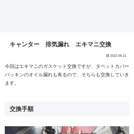
キャンター 排気漏れ エキマニ交換
2022.09.21
今回はエキマニのガスケット交換ですが、タペットカバー
パッキンのオイル漏れも有るので、そちらも交換していき
ます。
交換手順