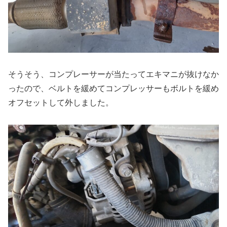
そうそう、コンプレーサーが当たってエキマニが抜けなか
ったので、ベルトを緩めてコンプレッサーもボルトを緩め
オフセットして外しました。