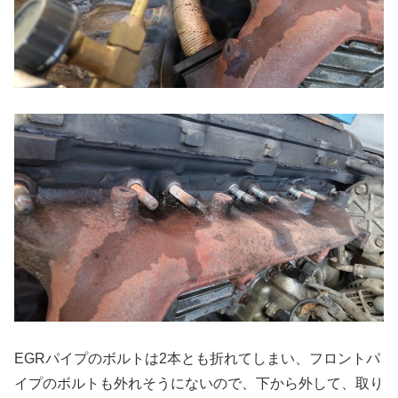
EGRパイプのボルトは2本とも折れてしまい、フロントパ
イプのボルトも外れそうにないので、下から外して、取り