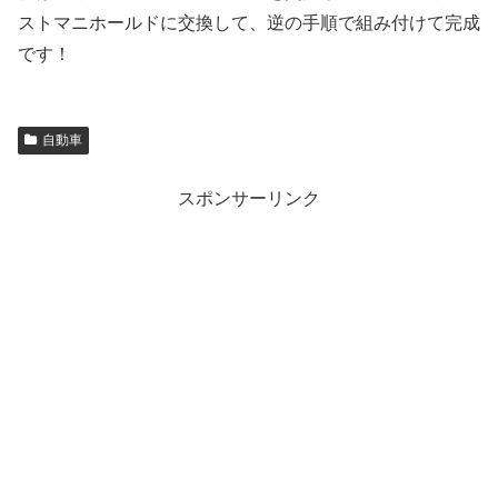
ストマニホールドに交換して、逆の手順で組み付けて完成
です！
自動車
スポンサーリンク