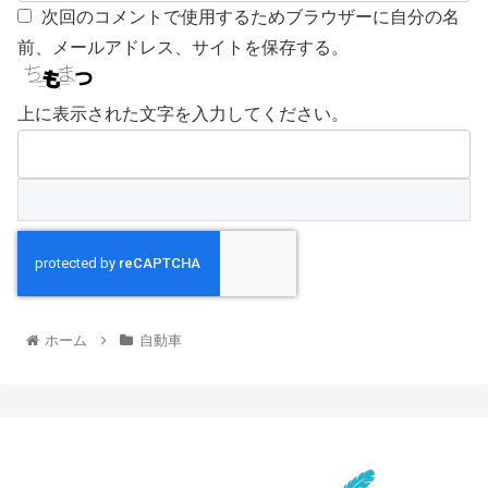
次回のコメントで使用するためブラウザーに自分の名
前、メールアドレス、サイトを保存する。
上に表示された文字を入力してください。
ホーム
自動車