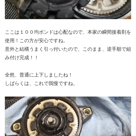
ここは１００均ボンドは心配なので、本家の瞬間接着剤を
使用！この方が安心ですね。
意外と結構うまく引っ付いたので、このまま、逆手順で組
み付け完成！！
全然、普通に上下しましたね！
しばらくは、これで我慢ですね。