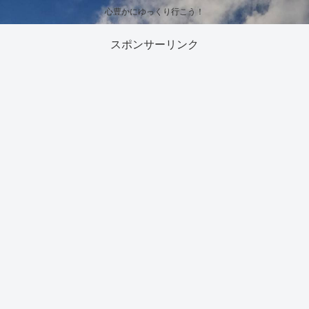
心豊かにゆっくり行こう！
スポンサーリンク