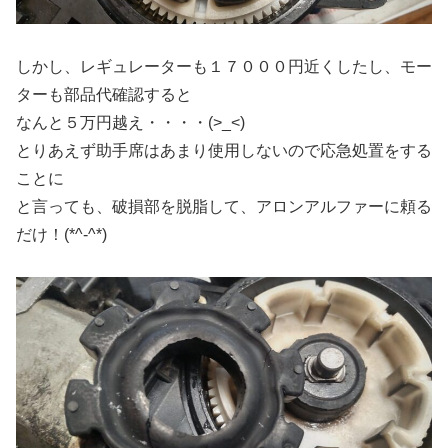
しかし、レギュレーターも１７０００円近くしたし、モー
ターも部品代確認すると
なんと５万円越え・・・・(>_<)
とりあえず助手席はあまり使用しないので応急処置をする
ことに
と言っても、破損部を脱脂して、アロンアルファーに頼る
だけ！(*^-^*)