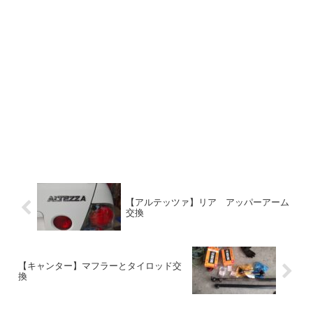
【アルテッツァ】リア アッパーアーム
交換
【キャンター】マフラーとタイロッド交
換