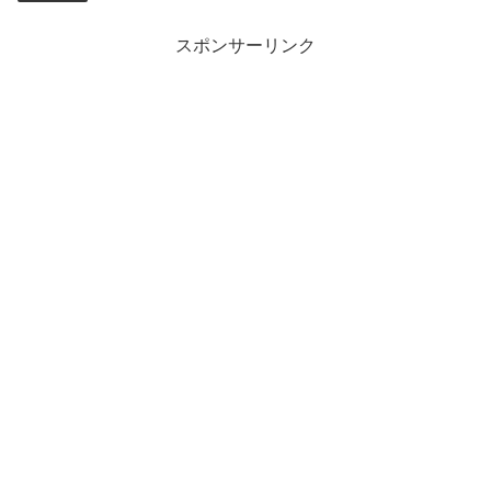
スポンサーリンク