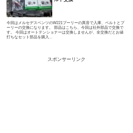
今回はメルセデスベンツのW221プーリーの異音で入庫、ベルトとプ
ーリーの交換になります。 部品はこちら、今回は社外部品で交換で
す。 今回はオートテンショナーは交換しませんが、全交換だとお値
打ちなセット部品を購入...
スポンサーリンク