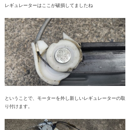
レギュレーターはここが破損してましたね
ということで、モーターを外し新しいレギュレーターの取
り付けます。