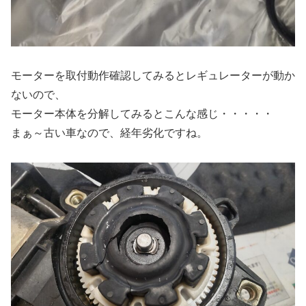
モーターを取付動作確認してみるとレギュレーターが動か
ないので、
モーター本体を分解してみるとこんな感じ・・・・・
まぁ～古い車なので、経年劣化ですね。