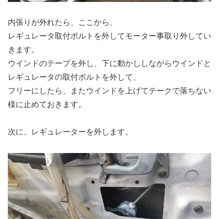
内張りが外れたら、ここから、
レギュレータ取付ボルトを外してモーター事取り外してい
きます。
ウインドのテープを外し、下に動かししながらウインドと
レギュレータの取付ボルトを外して、
フリーにしたら、またウインドを上げてテークで落ちない
様に止めておきます。
次に、レギュレーターを外します。