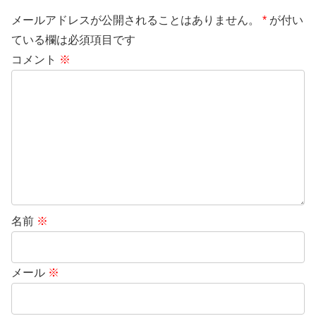
メールアドレスが公開されることはありません。
*
が付い
ている欄は必須項目です
コメント
※
名前
※
メール
※