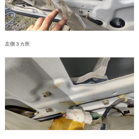
左側３カ所