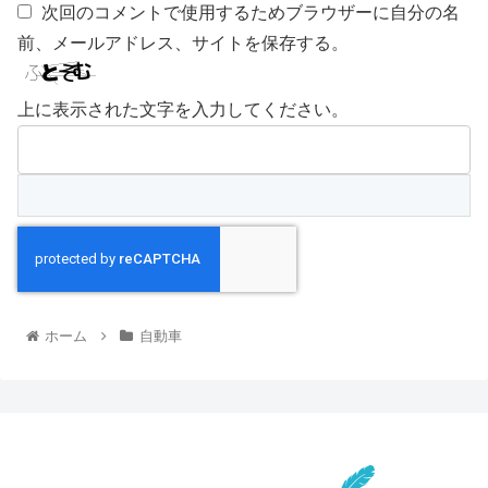
次回のコメントで使用するためブラウザーに自分の名
前、メールアドレス、サイトを保存する。
上に表示された文字を入力してください。
ホーム
自動車