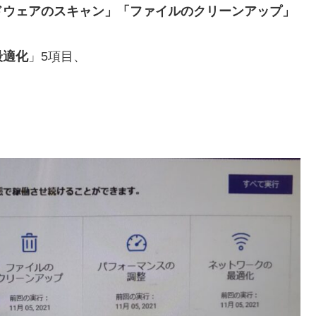
ドウェアのスキャン」「ファイルのクリーンアップ」
最適化
」5項目、