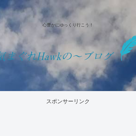
心豊かにゆっくり行こう！
スポンサーリンク