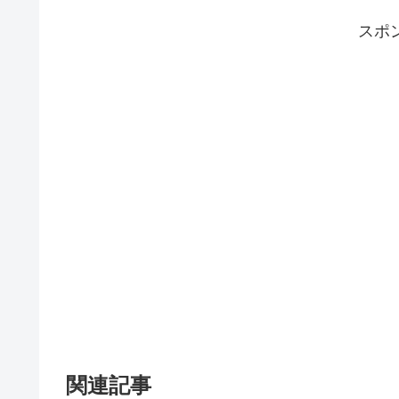
スポ
関連記事