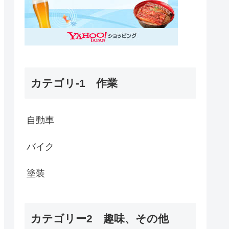
カテゴリ-1 作業
自動車
バイク
塗装
カテゴリー2 趣味、その他