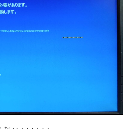
しない・・・・・・・