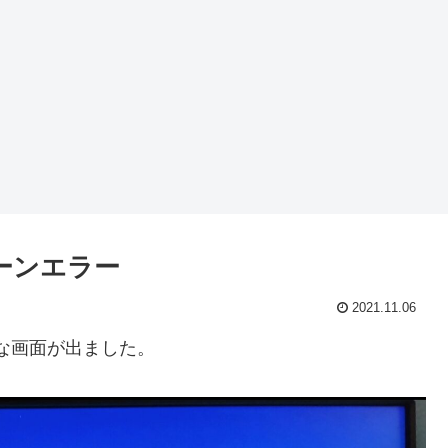
ーンエラー
2021.11.06
な画面が出ました。