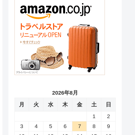
2026年8月
月
火
水
木
金
土
日
1
2
3
4
5
6
7
8
9