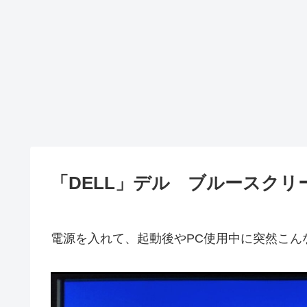
「DELL」デル ブルースクリ
電源を入れて、起動後やPC使用中に突然こん