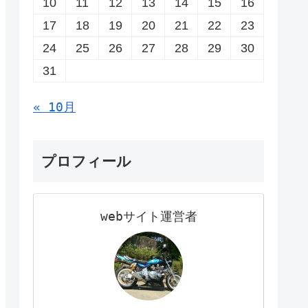
10
11
12
13
14
15
16
17
18
19
20
21
22
23
24
25
26
27
28
29
30
31
« 10月
プロフィール
webサイト運営者