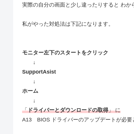
実際の自分の画面と少し違ったりすると わか
私がやった対処法は下記になります。
モニター左下のスタートをクリック
↓
SupportAsist
↓
ホーム
↓
「
ドライバーとダウンロードの取得
」 に
A13 BIOS ドライバーのアップデートが