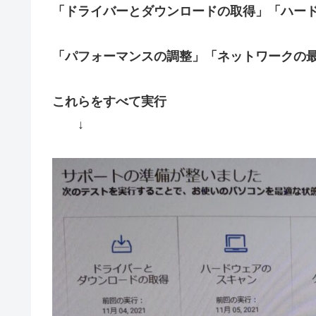
「ドライバーとダウンロードの取得」「ハー
「パフォーマンスの調整」「ネットワークの
これらをすべて実行
↓