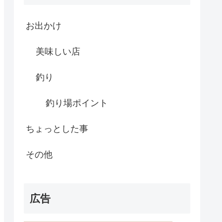
お出かけ
美味しい店
釣り
釣り場ポイント
ちょっとした事
その他
広告