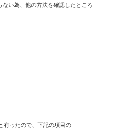
らない為、他の方法を確認したところ
必要と有ったので、下記の項目の