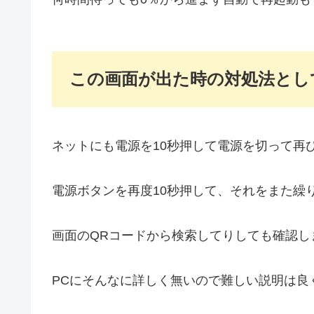
この画面が出た時の対処法とし
ネットにも電源を10秒押して電源を切って再
電源ボタンを再度10秒押して、それをまた繰
画面のQRコードから検索してりしても確認し
PCにそんなに詳しく無いので難しい説明は良